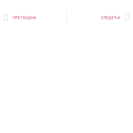
ПРЕТХОДНА
СЛЕДЕЋА