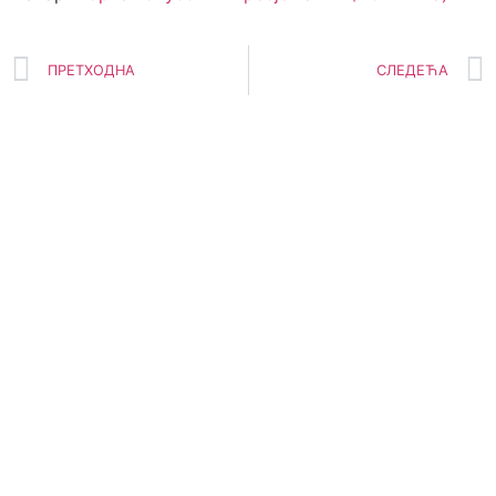
ПРЕТХОДНА
СЛЕДЕЋА